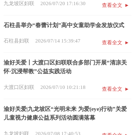
九龙坡区妇联
2026/07/20 17:16:30
查看全文
石柱县举办“春蕾计划”高中女童助学金发放仪式
石柱县妇联
2026/07/14 15:39:47
查看全文
渝好关爱丨大渡口区妇联联合多部门开展“清凉关
怀·沉浸帮教”公益实践活动
大渡口区妇联
2026/07/10 10:21:18
查看全文
渝好关爱|九龙坡区“光明未来 为爱(eye)行动”关爱
儿童视力健康公益系列活动圆满落幕
九龙坡妇联
2026/07/08 17:40:53