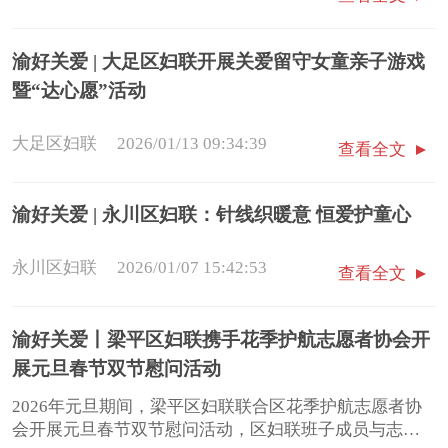
渝好关爱 | 大足区妇联开展关爱留守女童亲子游戏
暨“达心愿”活动
大足区妇联
2026/01/13 09:34:39
查看全文
渝好关爱 | 永川区妇联：针线织暖意 恒爱护童心
永川区妇联
2026/01/07 15:42:53
查看全文
渝好关爱丨梁平区妇联携手花季护航志愿者协会开
展元旦春节双节慰问活动
2026年元旦期间，梁平区妇联联合区花季护航志愿者协
会开展元旦春节双节慰问活动，区妇联班子成员与志愿