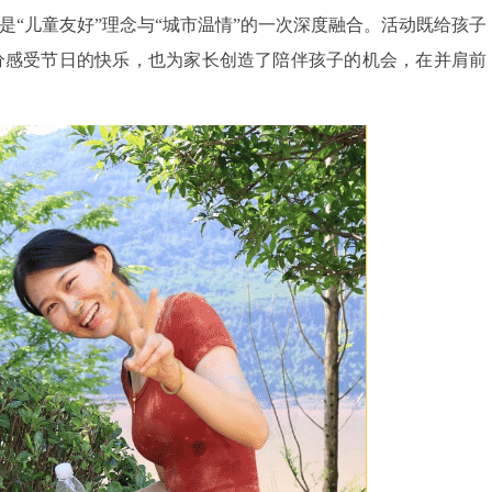
“儿童友好”理念与“城市温情”的一次深度融合。活动既给孩子
分感受节日的快乐，也为家长创造了陪伴孩子的机会，在并肩前