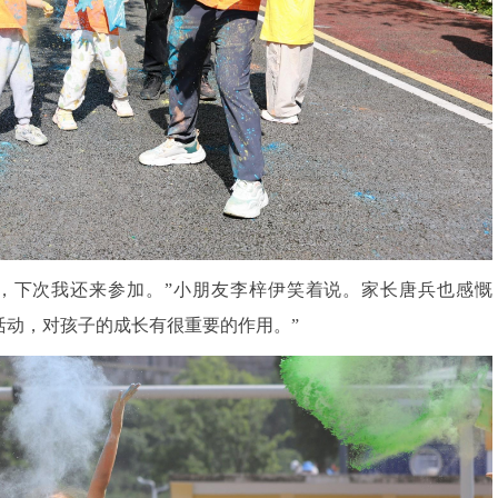
，下次我还来参加。”小朋友李梓伊笑着说。家长唐兵也感慨
活动，对孩子的成长有很重要的作用。”