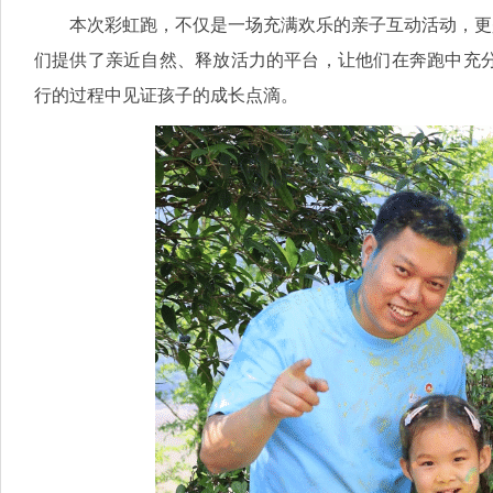
本次彩虹跑，不仅是一场充满欢乐的亲子互动活动，更是
们提供了亲近自然、释放活力的平台，让他们在奔跑中充
行的过程中见证孩子的成长点滴。