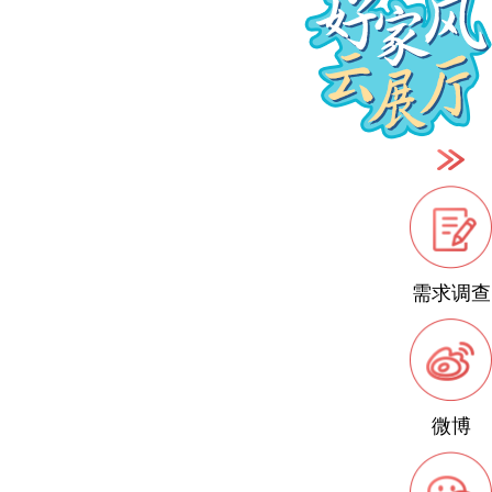
需求调查
微博