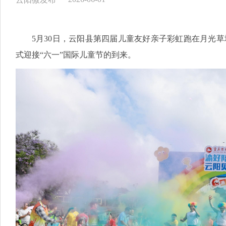
5月30日，云阳县第四届儿童友好亲子彩虹跑在月光草
式迎接“六一”国际儿童节的到来。