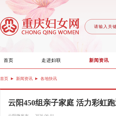
首页
走进妇联
新闻资讯
首页
新闻资讯
各地快讯
云阳450组亲子家庭 活力彩虹
2026-06-01
云阳微发布