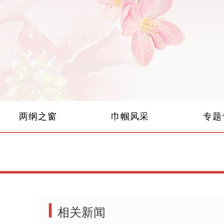
两纲之窗
巾帼风采
专题
▍
相关新闻