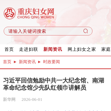
首页
走进妇联
新闻资讯
网上妇女之家
家庭
首页
新闻资讯
时政要闻
习近平回信勉励中共一大纪念馆、南湖
革命纪念馆少先队红领巾讲解员
新华网
2026-06-01