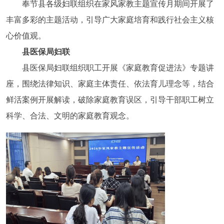
奉节县各级妇联组织在家风家教主题宣传月期间开展了
丰富多彩的主题活动，引导广大家庭培育和践行社会主义核
心价值观。
县医保局妇联
县医保局妇联组织职工开展《家庭教育促进法》专题讲
座，围绕法律知识、家庭主体责任、依法育儿理念等，结合
鲜活案例开展解读，破除家庭教育误区，引导干部职工树立
科学、合法、文明的家庭教育观念。