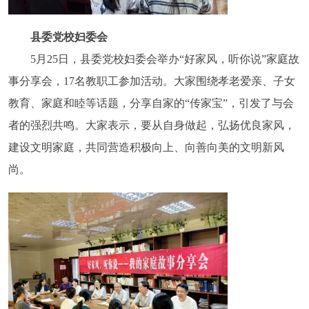
县委党校妇委会
5月25日，县委党校妇委会举办“好家风，听你说”家庭故
事分享会，17名教职工参加活动。大家围绕孝老爱亲、子女
教育、家庭和睦等话题，分享自家的“传家宝”，引发了与会
者的强烈共鸣。大家表示，要从自身做起，弘扬优良家风，
建设文明家庭，共同营造积极向上、向善向美的文明新风
尚。