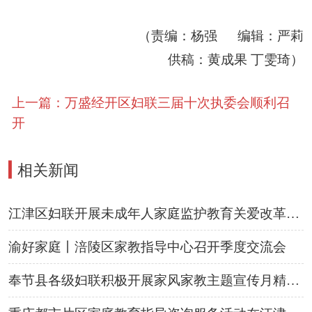
（责编：杨强 编辑：严莉
供稿：黄成果 丁雯琦
）
上一篇：万盛经开区妇联三届十次执委会顺利召
开
相关新闻
▍
江津区妇联开展未成年人家庭监护教育关爱改革项目家庭教育指导活动
渝好家庭丨涪陵区家教指导中心召开季度交流会
奉节县各级妇联积极开展家风家教主题宣传月精彩活动