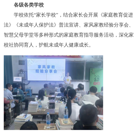
各级各类学校
学校依托“家长学校”，结合家长会开展《家庭教育促进
法》《未成年人保护法》普法宣讲、家风家教经验分享会、
智慧父母学堂等多种形式的家庭教育指导服务活动，深化家
校社协同育人，护航未成年人健康成长。