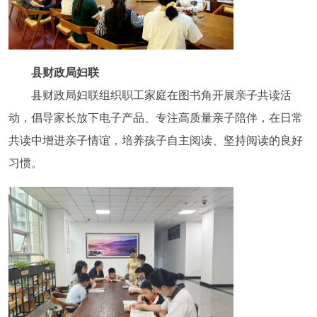
县财政局妇联
县财政局妇联组织职工家庭在图书角开展亲子共读活
动，倡导家长放下电子产品、专注高质量亲子陪伴，在日常
共读中增进亲子情谊，培养孩子自主阅读、坚持阅读的良好
习惯。